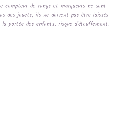
e compteur de rangs et marqueurs ne sont
as des jouets, ils ne doivent pas être laissés
 la portée des enfants, risque d'étouffement.