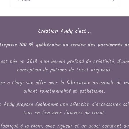
Création Andy c'est...
treprise 100 % québécoise au service des passionnés de
est née en 2018 d’un besoin profond de créativité, d’abo
conception de patrons de tricot originaux.
se a élargi son offre avec la fabrication artisanale de m
alliant fonctionnalité et esthétisme.
on Andy propose également une sélection d’accessoires so
tous en lien avec l’univers du tricot.
fabriqué à la main, avec rigueur et un souci constant du d