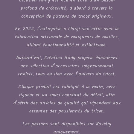
Création Andy est née en 2018 d’un besoin
profond de créativité, d’abord à travers la
conception de patrons de tricot originaux.
En 2022, l’entreprise a élargi son offre avec la
fabrication artisanale de marqueurs de mailles,
alliant fonctionnalité et esthétisme.
Aujourd’hui, Création Andy propose également
une sélection d’accessoires soigneusement
choisis, tous en lien avec l’univers du tricot.
Chaque produit est fabriqué à la main, avec
rigueur et un souci constant du détail, afin
d’offrir des articles de qualité qui répondent aux
attentes des passionnés du tricot.
Les patrons sont disponibles sur Ravelry
uniquement.