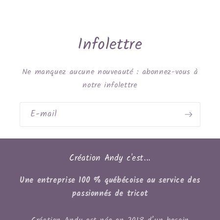
Infolettre
Ne manquez aucune nouveauté : abonnez-vous à
notre infolettre
E-mail
Création Andy c'est...
Une entreprise 100 % québécoise au service des
passionnés de tricot