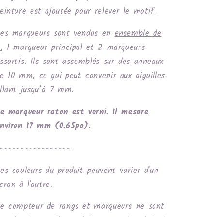
einture est ajoutée pour relever le motif.
Les marqueurs sont vendus en
ensemble de
3
, 1 marqueur principal et 2 marqueurs
ssortis. Ils sont assemblés sur des anneaux
e 10 mm, ce qui peut convenir aux aiguilles
llant jusqu’à 7 mm.
e marqueur raton est verni. Il mesure
nviron 17 mm (0.65po).
-----------------
es couleurs du produit peuvent varier d'un
cran à l'autre.
e compteur de rangs et marqueurs ne sont