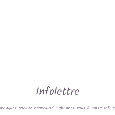
Infolettre
manquez aucune nouveauté : abonnez-vous à notre infole