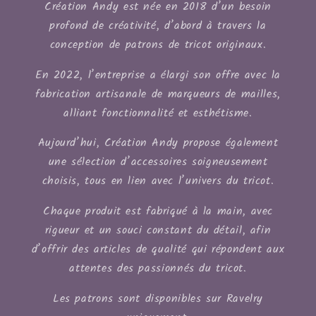
Création Andy est née en 2018 d’un besoin
profond de créativité, d’abord à travers la
conception de patrons de tricot originaux.
En 2022, l’entreprise a élargi son offre avec la
fabrication artisanale de marqueurs de mailles,
alliant fonctionnalité et esthétisme.
Aujourd’hui, Création Andy propose également
une sélection d’accessoires soigneusement
choisis, tous en lien avec l’univers du tricot.
Chaque produit est fabriqué à la main, avec
rigueur et un souci constant du détail, afin
d’offrir des articles de qualité qui répondent aux
attentes des passionnés du tricot.
Les patrons sont disponibles sur Ravelry