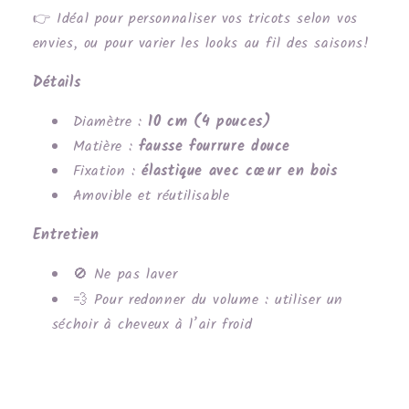
Idéal pour personnaliser vos tricots selon vos
👉
envies, ou pour varier les looks au fil des saisons!
Détails
Diamètre :
10 cm (4 pouces)
Matière :
fausse fourrure douce
Fixation :
élastique avec cœur en bois
Amovible et réutilisable
Entretien
Ne pas laver
🚫
Pour redonner du volume : utiliser un
💨
séchoir à cheveux à l’air froid