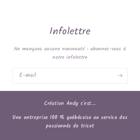
Infolettre
Ne manquez aucune nouveauté : abonnez-vous à
notre infolettre
E-mail
Création Andy c'est...
Une entreprise 100 % québécoise au service des
passionnés de tricot