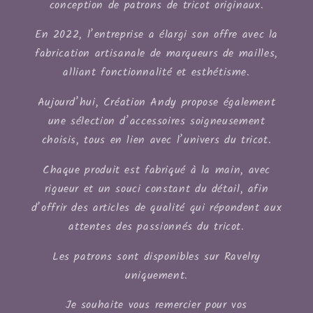
conception de patrons de tricot originaux.
En 2022, l’entreprise a élargi son offre avec la
fabrication artisanale de marqueurs de mailles,
alliant fonctionnalité et esthétisme.
Aujourd’hui, Création Andy propose également
une sélection d’accessoires soigneusement
choisis, tous en lien avec l’univers du tricot.
Chaque produit est fabriqué à la main, avec
rigueur et un souci constant du détail, afin
d’offrir des articles de qualité qui répondent aux
attentes des passionnés du tricot.
Les patrons sont disponibles sur Ravelry
uniquement.
Je souhaite vous remercier pour vos