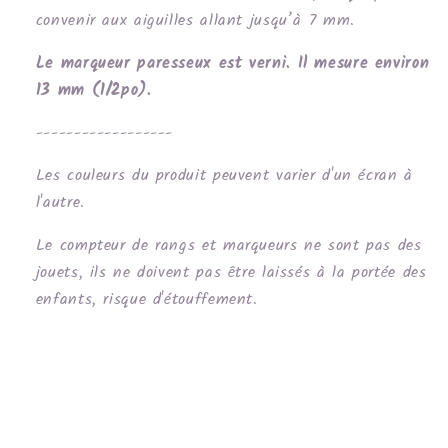
convenir aux aiguilles allant jusqu’à 7 mm.
Le marqueur paresseux est verni. Il mesure environ
13 mm (1/2po).
------------------
Les couleurs du produit peuvent varier d'un écran à
l'autre.
Le compteur de rangs et marqueurs ne sont pas des
jouets, ils ne doivent pas être laissés à la portée des
enfants, risque d'étouffement.