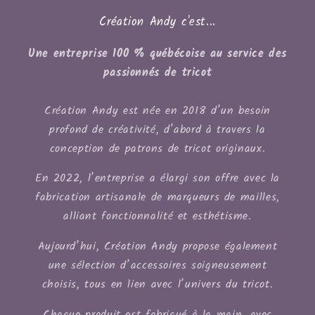
Création Andy c'est...
Une entreprise 100 % québécoise au service des
passionnés de tricot
Création Andy est née en 2018 d’un besoin
profond de créativité, d’abord à travers la
conception de patrons de tricot originaux.
En 2022, l’entreprise a élargi son offre avec la
fabrication artisanale de marqueurs de mailles,
alliant fonctionnalité et esthétisme.
Aujourd’hui, Création Andy propose également
une sélection d’accessoires soigneusement
choisis, tous en lien avec l’univers du tricot.
Chaque produit est fabriqué à la main, avec