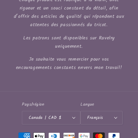
rigueur et un souci constant du détail, afin
d’offrir des articles de qualité qui répondent aux
attentes des passionnés du tricot.
Les patrons sont disponibles sur Ravelry
uniquement.
Je souhaite vous remercier pour vos
encouragements constants envers mon travail!
Pays/région
Langue
Canada | CAD $
Français
Moyens