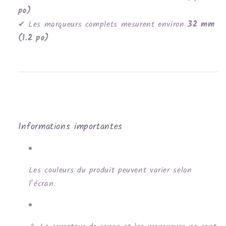
po)
✔ Les marqueurs complets mesurent environ
32 mm
(1.2 po)
Informations importantes
Les couleurs du produit peuvent varier selon
l’écran.