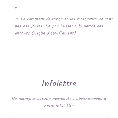
⚠️ Le compteur de rangs et les marqueurs ne sont
pas des jouets. Ne pas laisser à la portée des
enfants (risque d’étouffement).
Infolettre
Ne manquez aucune nouveauté : abonnez-vous à
notre infolettre