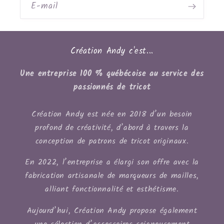
E-mail
Création Andy c'est...
Une entreprise 100 % québécoise au service des
passionnés de tricot
Création Andy est née en 2018 d’un besoin
profond de créativité, d’abord à travers la
conception de patrons de tricot originaux.
En 2022, l’entreprise a élargi son offre avec la
fabrication artisanale de marqueurs de mailles,
alliant fonctionnalité et esthétisme.
Aujourd’hui, Création Andy propose également