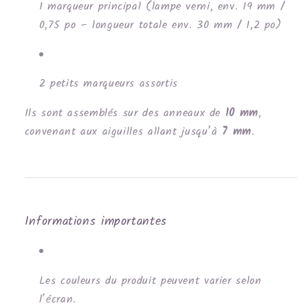
1 marqueur principal (lampe verni, env. 19 mm /
0,75 po – longueur totale env. 30 mm / 1,2 po)
2 petits marqueurs assortis
Ils sont assemblés sur des anneaux de
10 mm
,
convenant aux aiguilles allant jusqu’à
7 mm
.
Informations importantes
Les couleurs du produit peuvent varier selon
l’écran.