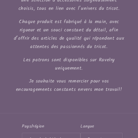
une sélection d’accessoires soigneusement
choisis, tous en lien avec l’univers du tricot.
Chaque produit est fabriqué à la main, avec
rigueur et un souci constant du détail, afin
d’offrir des articles de qualité qui répondent aux
attentes des passionnés du tricot.
Les patrons sont disponibles sur Ravelry
uniquement.
Je souhaite vous remercier pour vos
encouragements constants envers mon travail!
Pays/région
Langue