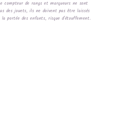
e compteur de rangs et marqueurs ne sont
as des jouets, ils ne doivent pas être laissés
 la portée des enfants, risque d'étouffement.