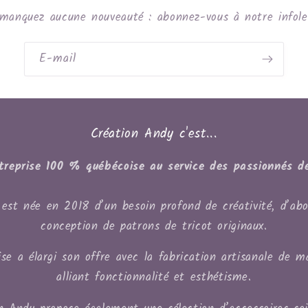
manquez aucune nouveauté : abonnez-vous à notre infole
E-mail
Création Andy c'est...
treprise 100 % québécoise au service des passionnés de
est née en 2018 d’un besoin profond de créativité, d’abo
conception de patrons de tricot originaux.
se a élargi son offre avec la fabrication artisanale de m
alliant fonctionnalité et esthétisme.