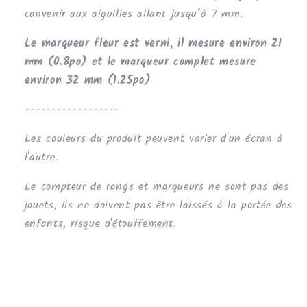
convenir aux aiguilles allant jusqu’à 7 mm.
Le marqueur fleur est verni, il mesure environ 21
mm (0.8po) et le marqueur complet mesure
environ 32 mm (1.25po)
------------------
Les couleurs du produit peuvent varier d'un écran à
l'autre.
Le compteur de rangs et marqueurs ne sont pas des
jouets, ils ne doivent pas être laissés à la portée des
enfants, risque d'étouffement.