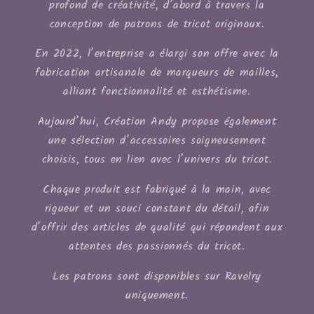
profond de créativité, d’abord à travers la
conception de patrons de tricot originaux.
En 2022, l’entreprise a élargi son offre avec la
fabrication artisanale de marqueurs de mailles,
alliant fonctionnalité et esthétisme.
Aujourd’hui, Création Andy propose également
une sélection d’accessoires soigneusement
choisis, tous en lien avec l’univers du tricot.
Chaque produit est fabriqué à la main, avec
rigueur et un souci constant du détail, afin
d’offrir des articles de qualité qui répondent aux
attentes des passionnés du tricot.
Les patrons sont disponibles sur Ravelry
uniquement.