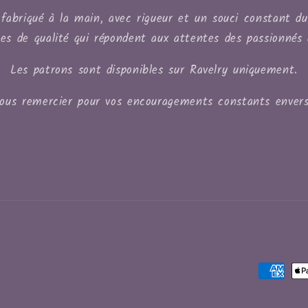
fabriqué à la main, avec rigueur et un souci constant du d
les de qualité qui répondent aux attentes des passionnés 
Les patrons sont disponibles sur Ravelry uniquement.
vous remercier pour vos encouragements constants envers
Moyens
de