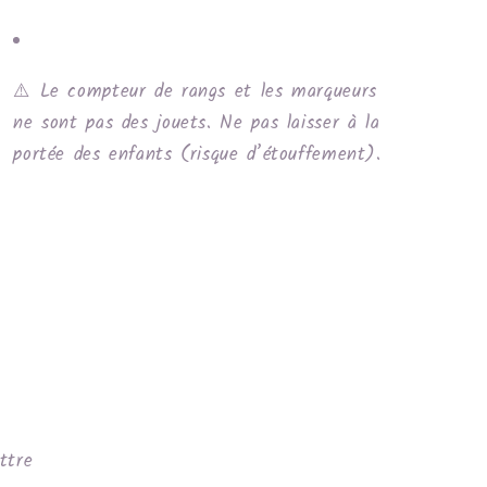
⚠️ Le compteur de rangs et les marqueurs
ne sont pas des jouets. Ne pas laisser à la
portée des enfants (risque d’étouffement).
ttre