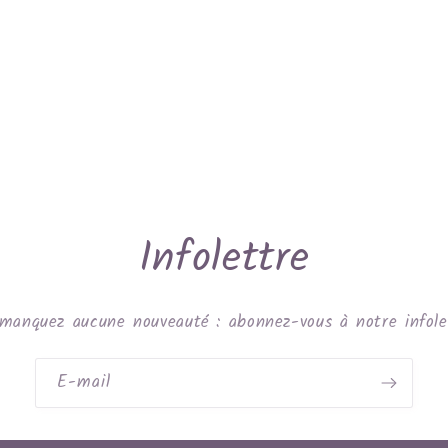
Infolettre
manquez aucune nouveauté : abonnez-vous à notre infole
E-mail