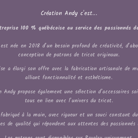
Création Andy c'est...
treprise 100 % québécoise au service des passionnés de
est née en 2018 d’un besoin profond de créativité, d’abo
conception de patrons de tricot originaux.
se a élargi son offre avec la fabrication artisanale de m
alliant fonctionnalité et esthétisme.
on Andy propose également une sélection d’accessoires so
tous en lien avec l’univers du tricot.
fabriqué à la main, avec rigueur et un souci constant du d
les de qualité qui répondent aux attentes des passionnés 