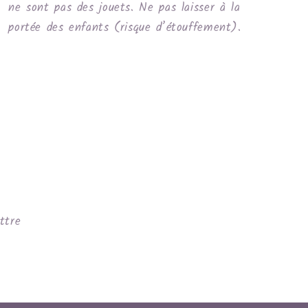
ne sont pas des jouets. Ne pas laisser à la
portée des enfants (risque d’étouffement).
ttre