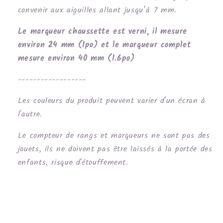
convenir aux aiguilles allant jusqu’à 7 mm.
Le marqueur chaussette est verni, il mesure
environ 24 mm (1po) et le marqueur complet
mesure environ 40 mm (1.6po)
------------------
Les couleurs du produit peuvent varier d'un écran à
l'autre.
Le compteur de rangs et marqueurs ne sont pas des
jouets, ils ne doivent pas être laissés à la portée des
enfants, risque d'étouffement.