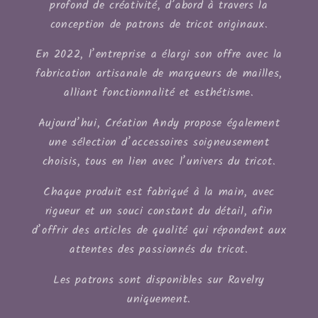
profond de créativité, d’abord à travers la
conception de patrons de tricot originaux.
En 2022, l’entreprise a élargi son offre avec la
fabrication artisanale de marqueurs de mailles,
alliant fonctionnalité et esthétisme.
Aujourd’hui, Création Andy propose également
une sélection d’accessoires soigneusement
choisis, tous en lien avec l’univers du tricot.
Chaque produit est fabriqué à la main, avec
rigueur et un souci constant du détail, afin
d’offrir des articles de qualité qui répondent aux
attentes des passionnés du tricot.
Les patrons sont disponibles sur Ravelry
uniquement.