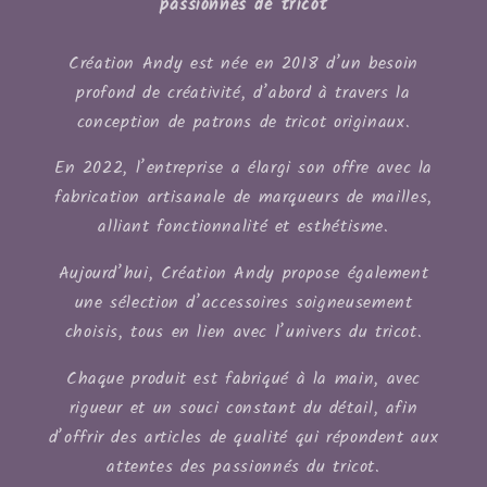
passionnés de tricot
Création Andy est née en 2018 d’un besoin
profond de créativité, d’abord à travers la
conception de patrons de tricot originaux.
En 2022, l’entreprise a élargi son offre avec la
fabrication artisanale de marqueurs de mailles,
alliant fonctionnalité et esthétisme.
Aujourd’hui, Création Andy propose également
une sélection d’accessoires soigneusement
choisis, tous en lien avec l’univers du tricot.
Chaque produit est fabriqué à la main, avec
rigueur et un souci constant du détail, afin
d’offrir des articles de qualité qui répondent aux
attentes des passionnés du tricot.