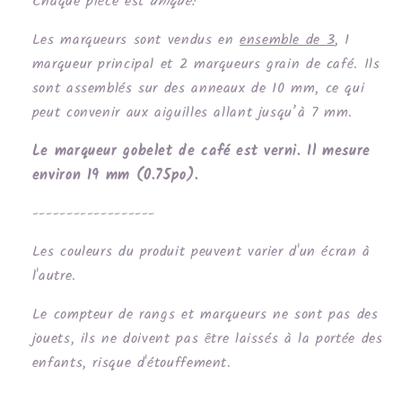
Chaque pièce est
unique!
Les marqueurs sont vendus en
ensemble de 3
, 1
marqueur principal et 2 marqueurs grain de café. Ils
sont assemblés sur des anneaux de 10 mm, ce qui
peut convenir aux aiguilles allant jusqu’à 7 mm.
Le marqueur gobelet de café est verni. Il mesure
environ 19 mm (0.75po).
------------------
Les couleurs du produit peuvent varier d'un écran à
l'autre.
Le compteur de rangs et marqueurs ne sont pas des
jouets, ils ne doivent pas être laissés à la portée des
enfants, risque d'étouffement.