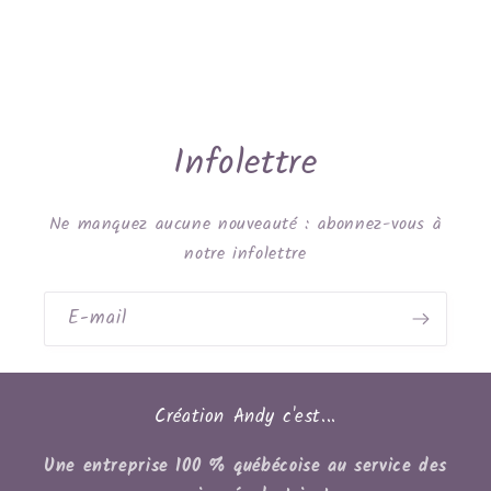
Infolettre
Ne manquez aucune nouveauté : abonnez-vous à
notre infolettre
E-mail
Création Andy c'est...
Une entreprise 100 % québécoise au service des