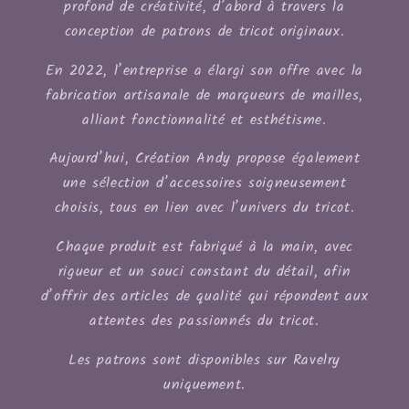
profond de créativité, d’abord à travers la
conception de patrons de tricot originaux.
En 2022, l’entreprise a élargi son offre avec la
fabrication artisanale de marqueurs de mailles,
alliant fonctionnalité et esthétisme.
Aujourd’hui, Création Andy propose également
une sélection d’accessoires soigneusement
choisis, tous en lien avec l’univers du tricot.
Chaque produit est fabriqué à la main, avec
rigueur et un souci constant du détail, afin
d’offrir des articles de qualité qui répondent aux
attentes des passionnés du tricot.
Les patrons sont disponibles sur Ravelry
uniquement.